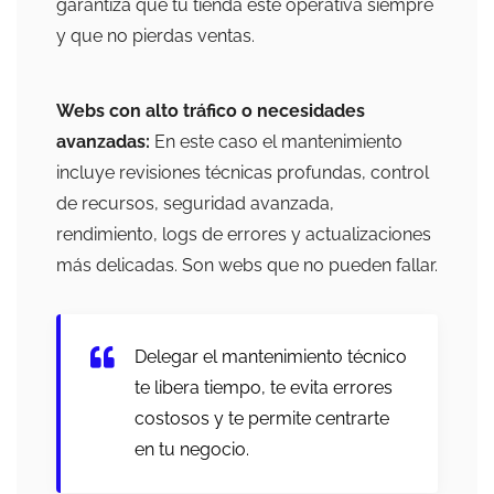
garantiza que tu tienda esté operativa siempre
y que no pierdas ventas.
Webs con alto tráfico o necesidades
avanzadas:
En este caso el mantenimiento
incluye revisiones técnicas profundas, control
de recursos, seguridad avanzada,
rendimiento, logs de errores y actualizaciones
más delicadas. Son webs que no pueden fallar.
Delegar el mantenimiento técnico
te libera tiempo, te evita errores
costosos y te permite centrarte
en tu negocio.