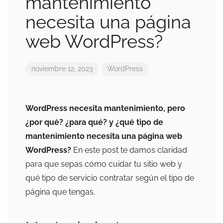
mantenimiento
necesita una página
web WordPress?
noviembre 12, 2023
WordPress
WordPress necesita mantenimiento, pero
¿por qué? ¿para qué? y ¿qué tipo de
mantenimiento necesita una página web
WordPress?
En este post te damos claridad
para que sepas cómo cuidar tu sitio web y
qué tipo de servicio contratar según el tipo de
página que tengas.