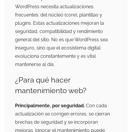
WordPress necesita actualizaciones
frecuentes: del núcleo (core), plantillas y
plugins. Estas actualizaciones mejoran la
seguridad, compatibilidad y rendimiento
general del sitio. No es que WordPress sea
inseguro, sino que el ecosistema digital
evoluciona constantemente y es vital
mantenerse al día.
¿Para qué hacer
mantenimiento web?
Principalmente, por seguridad.
Con cada
actualización se corrigen errores, se cierran
brechas de seguridad y se incorporan
mejoras. Ignorar el mantenimiento puede