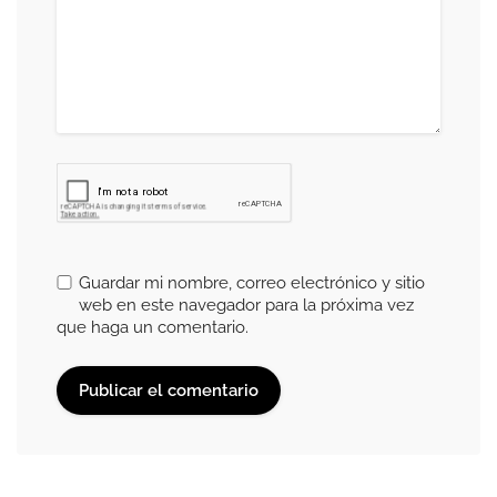
Guardar mi nombre, correo electrónico y sitio
web en este navegador para la próxima vez
que haga un comentario.