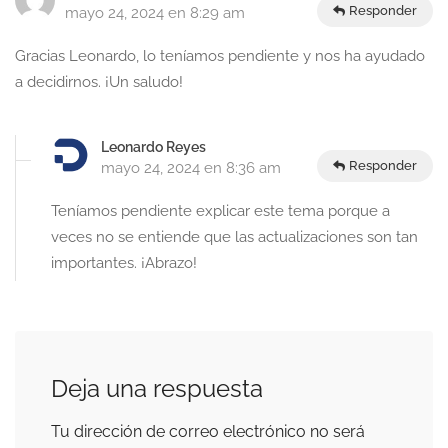
Responder
mayo 24, 2024 en 8:29 am
Gracias Leonardo, lo teníamos pendiente y nos ha ayudado
a decidirnos. ¡Un saludo!
Leonardo Reyes
Responder
mayo 24, 2024 en 8:36 am
Teníamos pendiente explicar este tema porque a
veces no se entiende que las actualizaciones son tan
importantes. ¡Abrazo!
Deja una respuesta
Tu dirección de correo electrónico no será