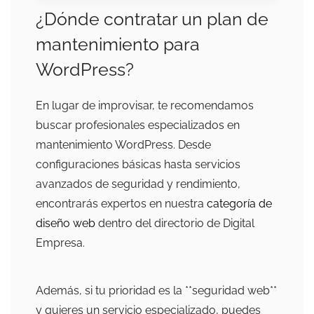
¿Dónde contratar un plan de
mantenimiento para
WordPress?
En lugar de improvisar, te recomendamos
buscar profesionales especializados en
mantenimiento WordPress. Desde
configuraciones básicas hasta servicios
avanzados de seguridad y rendimiento,
encontrarás expertos en nuestra
categoría de
diseño web
dentro del directorio de Digital
Empresa.
Además, si tu prioridad es la **seguridad web**
y quieres un servicio especializado, puedes