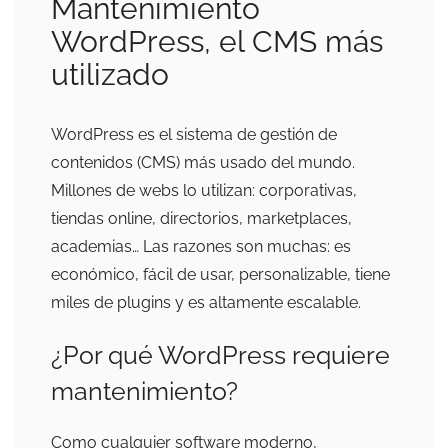
Mantenimiento
WordPress, el CMS más
utilizado
WordPress es el sistema de gestión de
contenidos (CMS) más usado del mundo.
Millones de webs lo utilizan: corporativas,
tiendas online, directorios, marketplaces,
academias… Las razones son muchas: es
económico, fácil de usar, personalizable, tiene
miles de plugins y es altamente escalable.
¿Por qué WordPress requiere
mantenimiento?
Como cualquier software moderno,