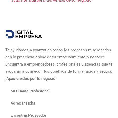
ayudarte a disparar las ventas de tu negocio
Te ayudamos a avanzar en todos los procesos relacionados
con la presencia online de tu emprendimiento o negocio.
Encuentra a emprendedores, profesionales y agencias que te
ayudarán a conseguir tus objetivos de forma rápida y segura.
¡Apasionados por tu negocio!
Mi Cuenta Profesional
Agregar Ficha
Encontrar Proveedor