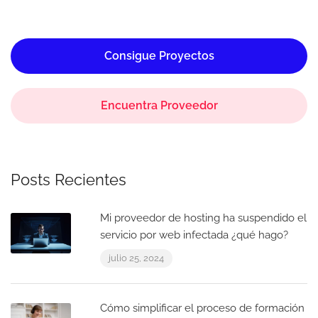
Consigue Proyectos
Encuentra Proveedor
Posts Recientes
Mi proveedor de hosting ha suspendido el
servicio por web infectada ¿qué hago?
julio 25, 2024
Cómo simplificar el proceso de formación