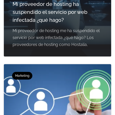
Mi proveedor de hosting ha
suspendido el servicio por web
infectada ¿qué hago?
Mi proveedor de hosting me ha suspendido el
servicio por web infectada ¿qué hago? Los
proveedores de hosting como Hostalia,
Marketing