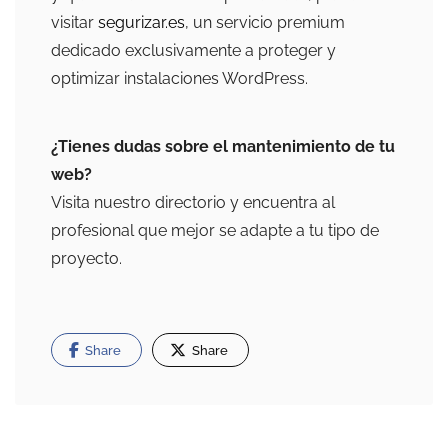
visitar
segurizar.es
, un servicio premium
dedicado exclusivamente a proteger y
optimizar instalaciones WordPress.
¿Tienes dudas sobre el mantenimiento de tu
web?
Visita nuestro directorio y encuentra al
profesional que mejor se adapte a tu tipo de
proyecto.
Share
Share