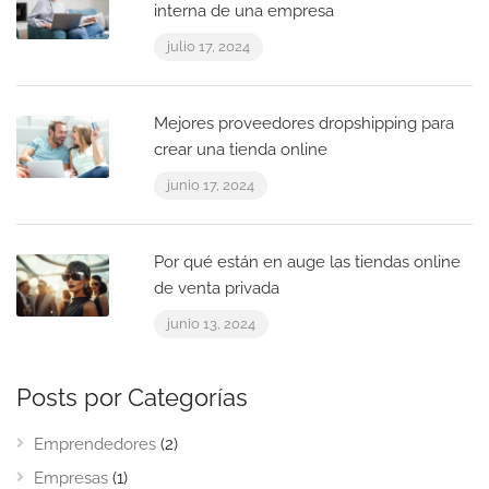
interna de una empresa
julio 17, 2024
Mejores proveedores dropshipping para
crear una tienda online
junio 17, 2024
Por qué están en auge las tiendas online
de venta privada
junio 13, 2024
Posts por Categorías
Emprendedores
(2)
Empresas
(1)