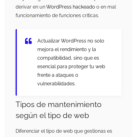
derivar en un
WordPress hackeado
o en mal
funcionamiento de funciones críticas.
Actualizar WordPress no solo
mejora el rendimiento y la
compatibilidad, sino que es
esencial para proteger tu web
frente a ataques o
vulnerabilidades.
Tipos de mantenimiento
según el tipo de web
Diferenciar el tipo de web que gestionas es