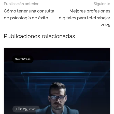
Publicación anterior
Siguiente
Cómo tener una consulta
Mejores profesiones
de psicología de éxito
digitales para teletrabajar
2025
Publicaciones relacionadas
WordPress
julio 25, 2024