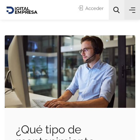
Acceder
Categorías
Buscar
¿Qué tipo de