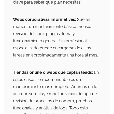
clave para saber qué plan necesitas:
Webs corporativas informativas:
Suelen
requerir un mantenimiento básico mensual:
revisión del core, plugins, tema y
funcionamiento general. Un profesional
especializado puede encargarse de estas
tareas en aproximadamente una hora al mes.
Tiendas online o webs que captan leads:
En
estos casos, lo recomendable es un
mantenimiento más completo. Además de lo
anterior, se incluye monitorización de uptime,
revisión de procesos de compra, pruebas
funcionales y análisis de logs. Todo esto