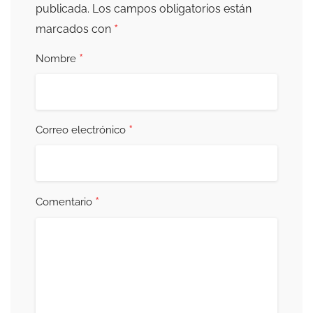
publicada.
Los campos obligatorios están
*
marcados con
*
Nombre
*
Correo electrónico
*
Comentario