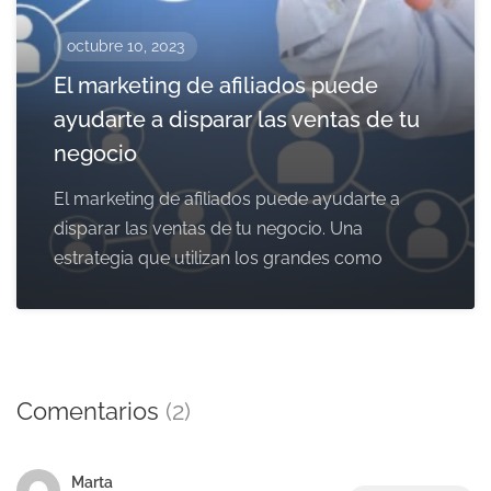
octubre 10, 2023
El marketing de afiliados puede
ayudarte a disparar las ventas de tu
negocio
El marketing de afiliados puede ayudarte a
disparar las ventas de tu negocio. Una
estrategia que utilizan los grandes como
Comentarios
(2)
Marta