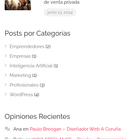
de venta privada
junio 13, 2024
Posts por Categorías
Emprendedores
(2)
Empresas
(1)
Inteligencia Artificial
(1)
Marketing
(1)
Profesionales
(3)
WordPress
(4)
Opiniones Recientes
Ana
en
Paulo Breogan – Diseñador Web A Coruña