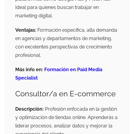
Ideal para quienes buscan trabajar en
marketing digital.
Ventajas:
Formación específica, alta demanda
en agencias y departamentos de marketing,
con excelentes perspectivas de crecimiento
profesional.
Más info en:
Formación en Paid Media
Specialist
Consultor/a en E-commerce
Descripción:
Profesión enfocada en la gestión
y optimización de tiendas online. Aprenderás a
liderar procesos, analizar datos y mejorar la