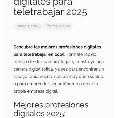
digitales para
teletrabajar 2025
mayo 7, 2024
Profesionales
Descubre las mejores profesiones digitales
para teletrabajar en 2025.
Fórmate rápido,
trabaja desde cualquier lugar y construye una
carrera digital sólida, ya sea para encontrar un
trabajo rápidamente con un muy buen sueldo,
o para emprender, ser autónomo o crear tu
propia empresa digital.
Mejores profesiones
digitales 2025: