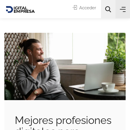
Acceder
Categorías
Buscar
Mejores profesiones