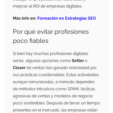
mejorar el ROI de empresas digitales.
Más info en:
Formación en Estrategias SEO
Por qué evitar profesiones
poco fiables
Si bien hay muchas profesiones digitales
serias, algunas opciones como
Setter
o
Closer
de ventas han ganado notoriedad por
sus prácticas cuestionables. Estas actividades,
aunque remuneradas, a menudo dependen
de métodos intrusivos como SPAM, tácticas
agresivas de ventas y modelos de negocio
poco sostenibles. Después de llevar un tiempo
presentes en el mercado, las empresas están