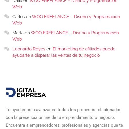
Dalia
en
WOO FREELANCE – Diseño y Programación
Web
Carlos
en
WOO FREELANCE – Diseño y Programación
Web
Marta
en
WOO FREELANCE – Diseño y Programación
Web
Leonardo Reyes
en
El marketing de afiliados puede
ayudarte a disparar las ventas de tu negocio
Te ayudamos a avanzar en todos los procesos relacionados
con la presencia online de tu emprendimiento o negocio.
Encuentra a emprendedores, profesionales y agencias que te