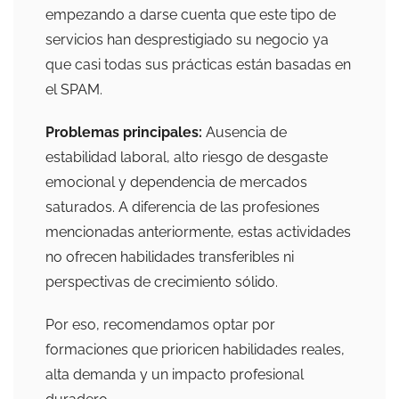
empezando a darse cuenta que este tipo de
servicios han desprestigiado su negocio ya
que casi todas sus prácticas están basadas en
el SPAM.
Problemas principales:
Ausencia de
estabilidad laboral, alto riesgo de desgaste
emocional y dependencia de mercados
saturados. A diferencia de las profesiones
mencionadas anteriormente, estas actividades
no ofrecen habilidades transferibles ni
perspectivas de crecimiento sólido.
Por eso, recomendamos optar por
formaciones que prioricen habilidades reales,
alta demanda y un impacto profesional