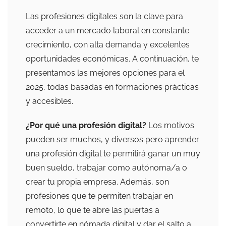
Las profesiones digitales son la clave para
acceder a un mercado laboral en constante
crecimiento, con alta demanda y excelentes
oportunidades económicas. A continuación, te
presentamos las mejores opciones para el
2025, todas basadas en formaciones prácticas
y accesibles.
¿Por qué una profesión digital?
Los motivos
pueden ser muchos, y diversos pero aprender
una profesión digital te permitirá ganar un muy
buen sueldo, trabajar como autónoma/a o
crear tu propia empresa. Además, son
profesiones que te permiten trabajar en
remoto, lo que te abre las puertas a
convertirte en nómada digital y dar el salto a