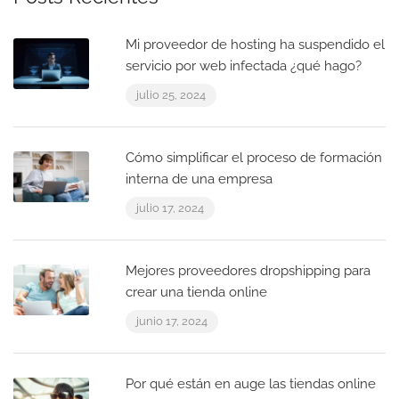
Mi proveedor de hosting ha suspendido el
servicio por web infectada ¿qué hago?
julio 25, 2024
Cómo simplificar el proceso de formación
interna de una empresa
julio 17, 2024
Mejores proveedores dropshipping para
crear una tienda online
junio 17, 2024
Por qué están en auge las tiendas online