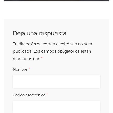
Deja una respuesta
Tu dirección de correo electrónico no será
publicada.
Los campos obligatorios están
*
marcados con
*
Nombre
*
Correo electrónico