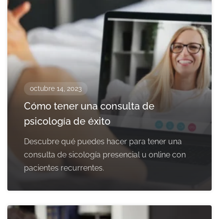
octubre 14, 2023
Cómo tener una consulta de
psicología de éxito
Descubre qué puedes hacer para tener una
consulta de sicología presencial u online con
pacientes recurrentes.