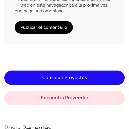
web en este navegador para la próxima vez
que haga un comentario.
Consigue Proyectos
Encuentra Proveedor
Posts Recientes