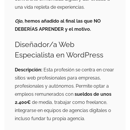
una vida repleta de experiencias.
Ojo,
hemos añadido al final las que NO
DEBERÍAS APRENDER y el motivo.
Diseñador/a Web
Especialista en WordPress
Descripción:
Esta profesión se centra en crear
sitios web profesionales para empresas,
profesionales y autónomos. Permite optar a
empleos remunerados con
sueldos de unos
2.400€
de media, trabajar como freelance,
integrarse en equipos de agencias digitales o
incluso fundar tu propia agencia.