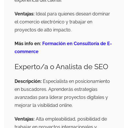
experiencia del cliente.
Ventajas:
Ideal para quienes desean dominar
el comercio electrónico y trabajar en
proyectos de alto impacto.
Más info en:
Formación en Consultoría de E-
commerce
Experto/a o Analista de SEO
Descripción:
Especialista en posicionamiento
en buscadores. Aprenderás estrategias
avanzadas para liderar proyectos digitales y
mejorar la visibilidad online.
Ventajas:
Alta empleabilidad, posibilidad de
trabajar en proyectos internacionales y