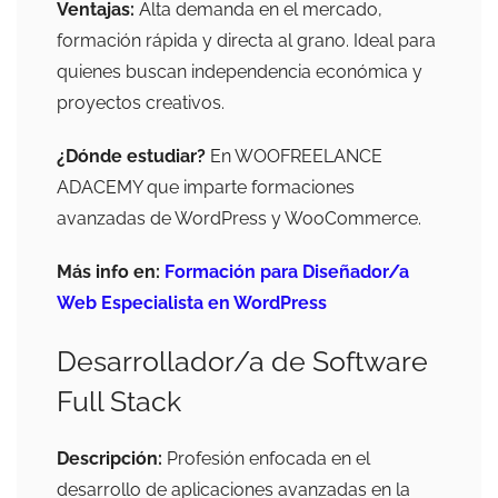
Ventajas:
Alta demanda en el mercado,
formación rápida y directa al grano. Ideal para
quienes buscan independencia económica y
proyectos creativos.
¿Dónde estudiar?
En WOOFREELANCE
ADACEMY que imparte formaciones
avanzadas de WordPress y WooCommerce.
Más info en:
Formación para Diseñador/a
Web Especialista en WordPress
Desarrollador/a de Software
Full Stack
Descripción:
Profesión enfocada en el
desarrollo de aplicaciones avanzadas en la