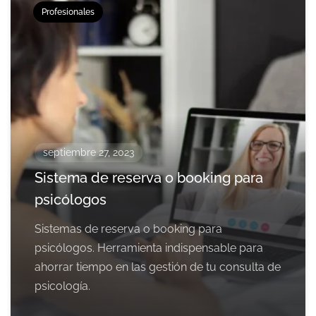
Profesionales
septiembre 27, 2023
Sistema de reserva o booking para
psicólogos
Sistemas de reserva o booking para
psicólogos. Herramienta indispensable para
ahorrar tiempo en las gestión de tu consulta de
psicología.