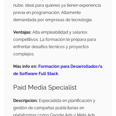
nube, ideal para quienes ya tienen experiencia
previa en programación. Altamente
demandada por empresas de tecnología.
Ventajas:
Alta empleabilidad y salarios
competitivos. La formación te prepara para
enfrentar desafíos técnicos y proyectos
complejos.
Más info en:
Formación para Desarrollador/a
de Software Full Stack
Paid Media Specialist
Descripción:
Especialista en planificación y
gestión de campañas publicitarias en
plataformas como Google Ads y Meta Ads.