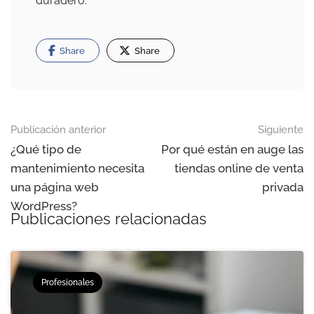
duradero.
Share
Share
Publicación anterior
Siguiente
¿Qué tipo de
Por qué están en auge las
mantenimiento necesita
tiendas online de venta
una página web
privada
WordPress?
Publicaciones relacionadas
Profesionales