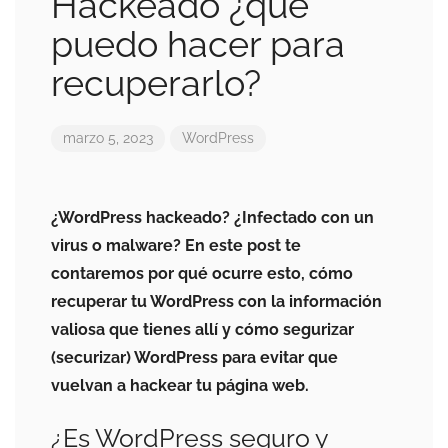
Hackeado ¿qué
puedo hacer para
recuperarlo?
marzo 5, 2023
WordPress
¿WordPress hackeado? ¿Infectado con un
virus o malware? En este post te
contaremos por qué ocurre esto, cómo
recuperar tu WordPress con la información
valiosa que tienes allí y cómo segurizar
(securizar) WordPress para evitar que
vuelvan a hackear tu página web.
¿Es WordPress seguro y