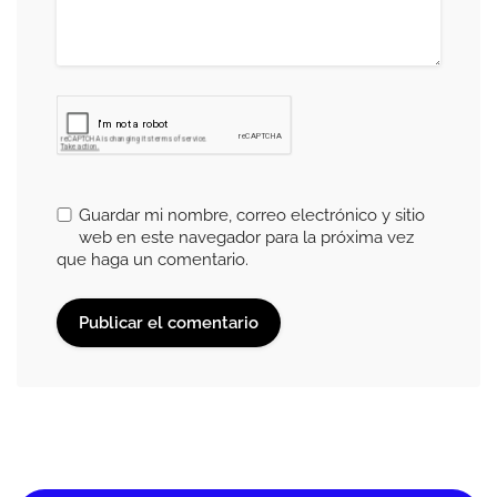
Guardar mi nombre, correo electrónico y sitio
web en este navegador para la próxima vez
que haga un comentario.