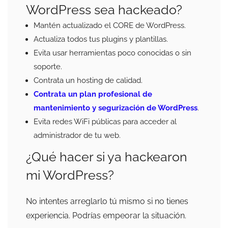
WordPress sea hackeado?
Mantén actualizado el CORE de WordPress.
Actualiza todos tus plugins y plantillas.
Evita usar herramientas poco conocidas o sin
soporte.
Contrata un hosting de calidad.
Contrata un plan profesional de
mantenimiento y segurización de WordPress
.
Evita redes WiFi públicas para acceder al
administrador de tu web.
¿Qué hacer si ya hackearon
mi WordPress?
No intentes arreglarlo tú mismo si no tienes
experiencia. Podrías empeorar la situación.