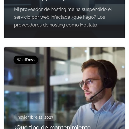
Mi proveedor de hosting me ha suspendido el
servicio por web infectada ¿qué hago? Los
proveedores de hosting como Hostalia,
WordPress
noviembre 12, 2023
¿Qué tipo de mantenimiento