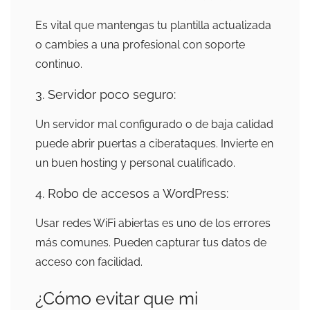
Es vital que mantengas tu plantilla actualizada
o cambies a una profesional con soporte
continuo.
3. Servidor poco seguro:
Un servidor mal configurado o de baja calidad
puede abrir puertas a ciberataques. Invierte en
un buen hosting y personal cualificado.
4. Robo de accesos a WordPress:
Usar redes WiFi abiertas es uno de los errores
más comunes. Pueden capturar tus datos de
acceso con facilidad.
¿Cómo evitar que mi