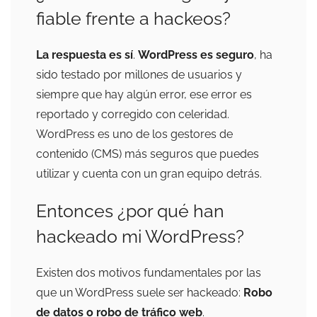
fiable frente a hackeos?
La respuesta es sí
.
WordPress es seguro
, ha
sido testado por millones de usuarios y
siempre que hay algún error, ese error es
reportado y corregido con celeridad.
WordPress es uno de los gestores de
contenido (CMS) más seguros que puedes
utilizar y cuenta con un gran equipo detrás.
Entonces ¿por qué han
hackeado mi WordPress?
Existen dos motivos fundamentales por las
que un WordPress suele ser hackeado:
Robo
de datos o robo de tráfico web
.