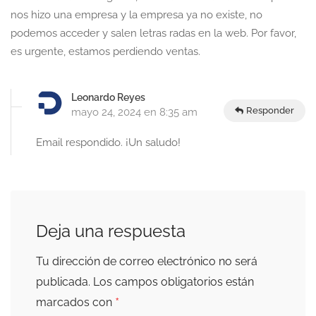
nos hizo una empresa y la empresa ya no existe, no
podemos acceder y salen letras radas en la web. Por favor,
es urgente, estamos perdiendo ventas.
Leonardo Reyes
Responder
mayo 24, 2024 en 8:35 am
Email respondido. ¡Un saludo!
Deja una respuesta
Tu dirección de correo electrónico no será
publicada.
Los campos obligatorios están
*
marcados con