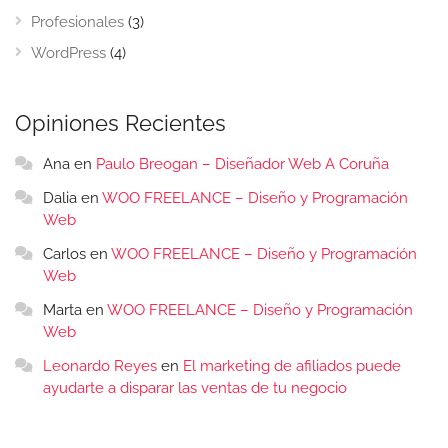
Profesionales
(3)
WordPress
(4)
Opiniones Recientes
Ana
en
Paulo Breogan – Diseñador Web A Coruña
Dalia
en
WOO FREELANCE – Diseño y Programación
Web
Carlos
en
WOO FREELANCE – Diseño y Programación
Web
Marta
en
WOO FREELANCE – Diseño y Programación
Web
Leonardo Reyes
en
El marketing de afiliados puede
ayudarte a disparar las ventas de tu negocio