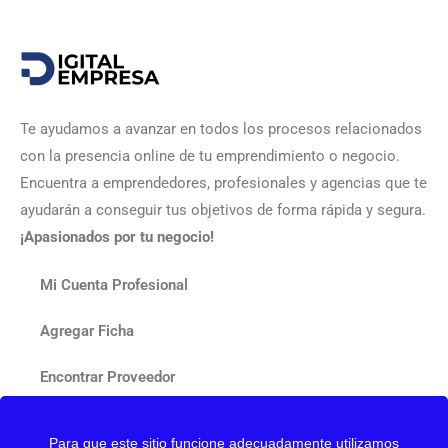
Te ayudamos a avanzar en todos los procesos relacionados
con la presencia online de tu emprendimiento o negocio.
Encuentra a emprendedores, profesionales y agencias que te
ayudarán a conseguir tus objetivos de forma rápida y segura.
¡Apasionados por tu negocio!
Mi Cuenta Profesional
Agregar Ficha
Encontrar Proveedor
Contactar
Para que este sitio funcione adecuadamente utilizamos