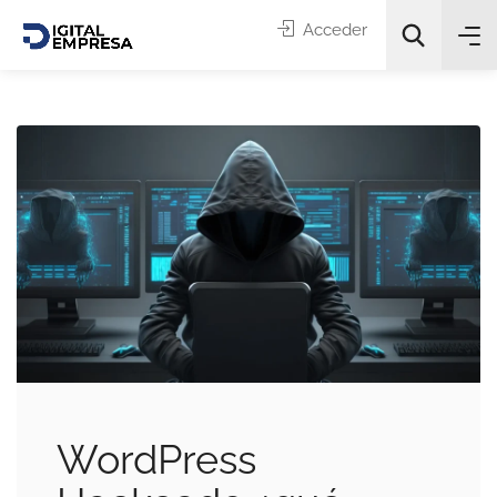
Acceder
Categorías
Buscar
WordPress