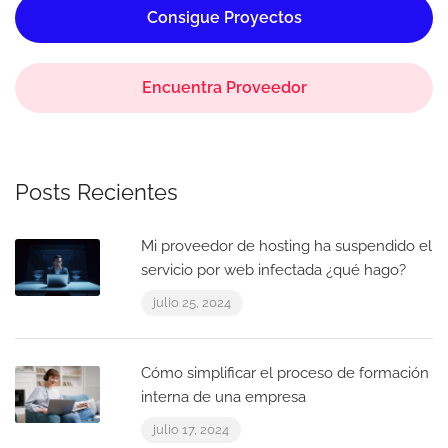
Consigue Proyectos
Encuentra Proveedor
Posts Recientes
Mi proveedor de hosting ha suspendido el
servicio por web infectada ¿qué hago?
julio 25, 2024
Cómo simplificar el proceso de formación
interna de una empresa
julio 17, 2024