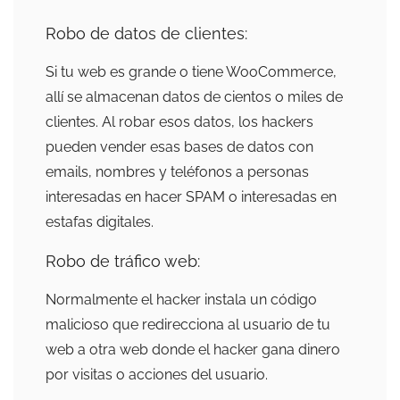
Robo de datos de clientes:
Si tu web es grande o tiene WooCommerce,
allí se almacenan datos de cientos o miles de
clientes. Al robar esos datos, los hackers
pueden vender esas bases de datos con
emails, nombres y teléfonos a personas
interesadas en hacer SPAM o interesadas en
estafas digitales.
Robo de tráfico web:
Normalmente el hacker instala un código
malicioso que redirecciona al usuario de tu
web a otra web donde el hacker gana dinero
por visitas o acciones del usuario.