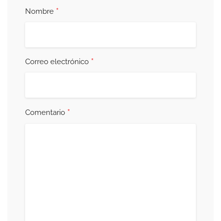
*
Nombre
*
Correo electrónico
*
Comentario