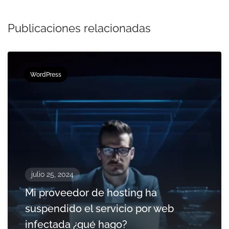
Publicaciones relacionadas
WordPress
julio 25, 2024
Mi proveedor de hosting ha
suspendido el servicio por web
infectada ¿qué hago?