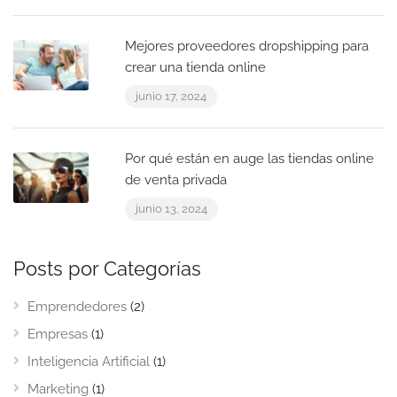
Mejores proveedores dropshipping para
crear una tienda online
junio 17, 2024
Por qué están en auge las tiendas online
de venta privada
junio 13, 2024
Posts por Categorías
Emprendedores
(2)
Empresas
(1)
Inteligencia Artificial
(1)
Marketing
(1)