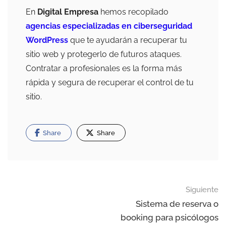
En
Digital Empresa
hemos recopilado
agencias especializadas en ciberseguridad
WordPress
que te ayudarán a recuperar tu
sitio web y protegerlo de futuros ataques.
Contratar a profesionales es la forma más
rápida y segura de recuperar el control de tu
sitio.
Share
Share
Siguiente
Sistema de reserva o
booking para psicólogos