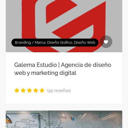
Branding / Marca, Diseño Gráfico, Diseño Web
Galerna Estudio | Agencia de diseño
web y marketing digital
(49 reseñas)