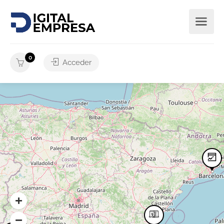
0
Acceder