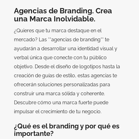
Agencias de Branding. Crea
una Marca Inolvidable.
¿Quieres que tu marca destaque en el
mercado? Las **agencias de branding** te
ayudarán a desarrollar una identidad visual y
verbal única que conecte con tu público
objetivo. Desde el diseño de logotipos hasta la
creación de guías de estilo, estas agencias te
ofrecerán soluciones personalizadas para
construir una marca sólida y coherente.
Descubre cómo una marca fuerte puede
impulsar el crecimiento de tu negocio.
¿Qué es el branding y por qué es
importante?