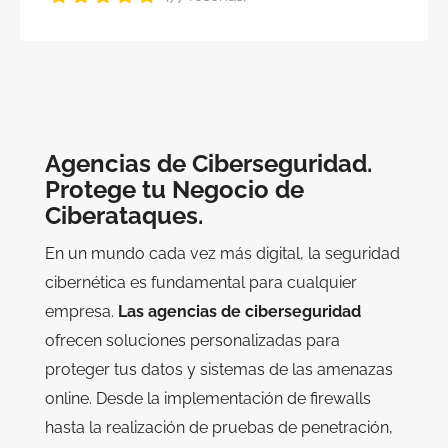
Agencias de Ciberseguridad.
Protege tu Negocio de
Ciberataques.
En un mundo cada vez más digital, la seguridad
cibernética es fundamental para cualquier
empresa.
Las agencias de ciberseguridad
ofrecen soluciones personalizadas para
proteger tus datos y sistemas de las amenazas
online. Desde la implementación de firewalls
hasta la realización de pruebas de penetración,