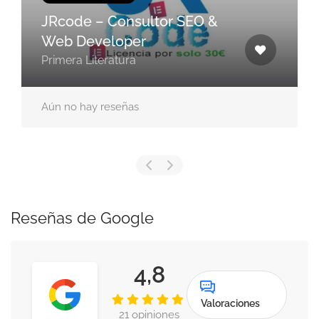
JRcode – Consultor SEO &
Web Developer
Primera Literatura
Aún no hay reseñas
Reseñas de Google
4,8
Valoraciones
21 opiniones