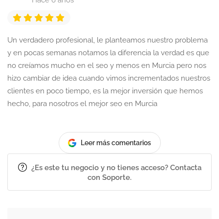
Hace 6 años
Un verdadero profesional, le planteamos nuestro problema
y en pocas semanas notamos la diferencia la verdad es que
no creíamos mucho en el seo y menos en Murcia pero nos
hizo cambiar de idea cuando vimos incrementados nuestros
clientes en poco tiempo, es la mejor inversión que hemos
hecho, para nosotros el mejor seo en Murcia
Leer más comentarios
¿Es este tu negocio y no tienes acceso? Contacta
con Soporte.