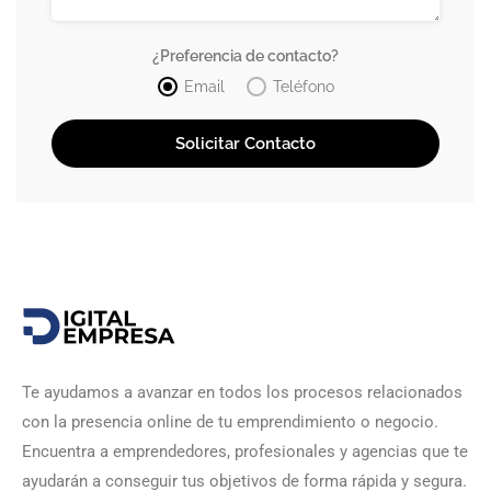
¿Preferencia de contacto?
Email
Teléfono
Te ayudamos a avanzar en todos los procesos relacionados
con la presencia online de tu emprendimiento o negocio.
Encuentra a emprendedores, profesionales y agencias que te
ayudarán a conseguir tus objetivos de forma rápida y segura.