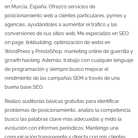
en Murcia, España. Ofrezco servicios de
posicionamiento web a clientes particulares, pymes y
agencias, ayudándoles a aumentar el tráfico y las
conversiones de sus sitios web. Me especializo en SEO
on page, linkbuilding, optimización de webs en
WordPress y PrestaShop, marketing online de guerrilla y
growth hacking. Además, trabajo con cualquier lenguaje
de programación y siempre busco mejorar el
rendimiento de las campañas SEM a través de una
buena base SEO.
Realizo auditorías básicas gratuitas para identificar
problemas de posicionamiento, analizo la competencia,
busco las palabras clave más adecuadas y mido la
evolución con informes periódicos. Mantengo una
comunicación transparente y directa con mis clientes,