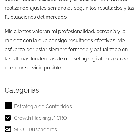
realizando ajustes semanales según los resultados y las
fluctuaciones del mercado.
Mis clientes valoran mi profesionalidad, cercanía y la
rapidez con la que consigo resultados efectivos. Me
esfuerzo por estar siempre formado y actualizado en
las últimas tendencias de marketing digital para ofrecer
el mejor servicio posible.
Categorias
Estrategia de Contenidos
Growth Hacking / CRO
SEO - Buscadores