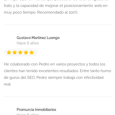
trato y la capacidad de mejorar el posicionamiento web en
muy poco tiempo. Recomendado al 100%
Gustavo Martinez Luengo
Hace 6 años
He colaborado con Pedro en varios proyectos y todos los
clientes han tenido excelentes resultados. Entre tanto humo
de gurús del SEO, Pedro siempre trabaja con efectividad
real.
Promurcia Inmobiliarios