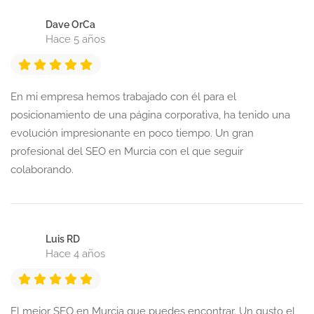
Dave OrCa
Hace 5 años
En mi empresa hemos trabajado con él para el
posicionamiento de una página corporativa, ha tenido una
evolución impresionante en poco tiempo. Un gran
profesional del SEO en Murcia con el que seguir
colaborando.
Luis RD
Hace 4 años
El mejor SEO en Murcia que puedes encontrar. Un gusto el