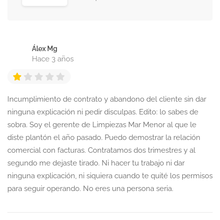
Álex Mg
Hace 3 años
Incumplimiento de contrato y abandono del cliente sin dar
ninguna explicación ni pedir disculpas. Edito: lo sabes de
sobra. Soy el gerente de Limpiezas Mar Menor al que le
diste plantón el año pasado. Puedo demostrar la relación
comercial con facturas. Contratamos dos trimestres y al
segundo me dejaste tirado. Ni hacer tu trabajo ni dar
ninguna explicación, ni siquiera cuando te quité los permisos
para seguir operando. No eres una persona seria.