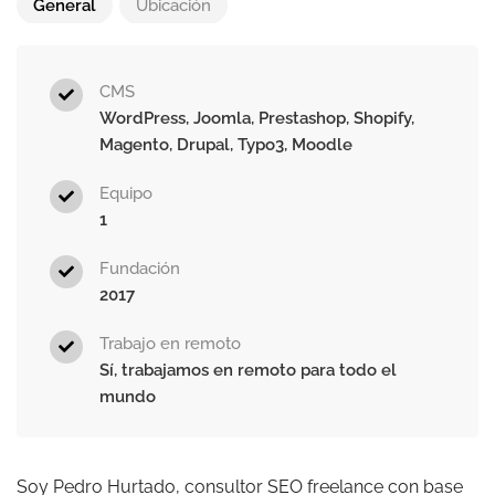
General
Ubicación
CMS
WordPress, Joomla, Prestashop, Shopify,
Magento, Drupal, Typo3, Moodle
Equipo
1
Fundación
2017
Trabajo en remoto
Sí, trabajamos en remoto para todo el
mundo
Soy Pedro Hurtado, consultor SEO freelance con base