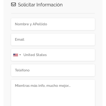
Solicitar Información