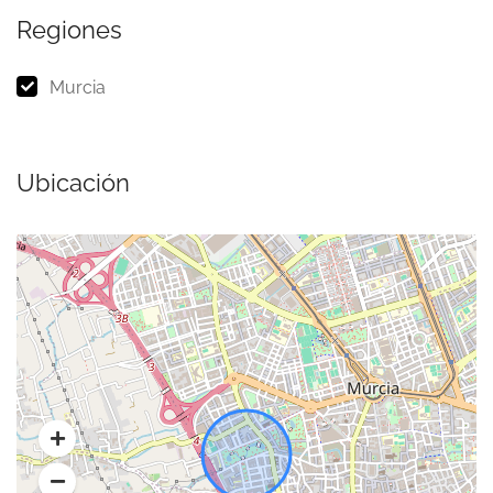
Regiones
Murcia
Ubicación