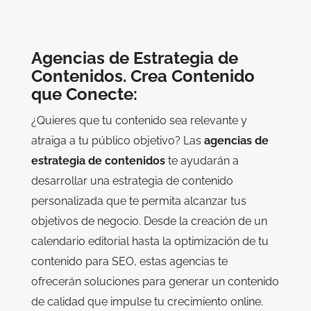
Agencias de Estrategia de
Contenidos. Crea Contenido
que Conecte:
¿Quieres que tu contenido sea relevante y
atraiga a tu público objetivo? Las
agencias de
estrategia de contenidos
te ayudarán a
desarrollar una estrategia de contenido
personalizada que te permita alcanzar tus
objetivos de negocio. Desde la creación de un
calendario editorial hasta la optimización de tu
contenido para SEO, estas agencias te
ofrecerán soluciones para generar un contenido
de calidad que impulse tu crecimiento online.