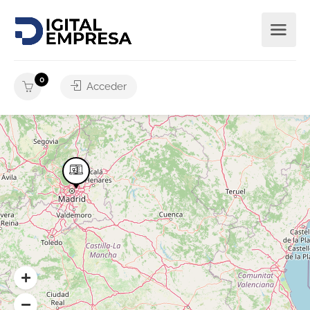
0
Acceder