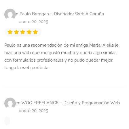
Ana
en
Paulo Breogan – Diseñador Web A Coruña
enero 20, 2025
Paulo es una recomendación de mi amiga Marta. A ella le
hizo una web que me gustó mucho y quería algo similar,
con formularios profesionales y no pudo quedar mejor,
tengo la web perfecta.
Dalia
en
WOO FREELANCE – Diseño y Programación Web
enero 20, 2025