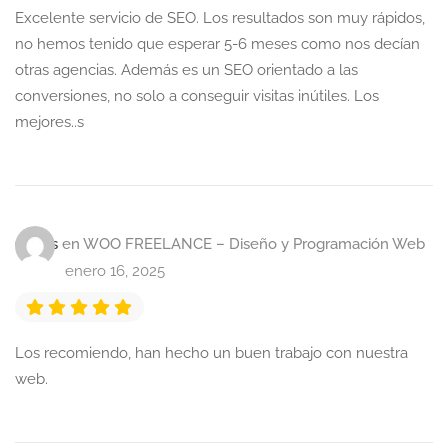
Excelente servicio de SEO. Los resultados son muy rápidos,
no hemos tenido que esperar 5-6 meses como nos decían
otras agencias. Además es un SEO orientado a las
conversiones, no solo a conseguir visitas inútiles. Los
mejores..s
Carlos
en
WOO FREELANCE – Diseño y Programación Web
enero 16, 2025
Los recomiendo, han hecho un buen trabajo con nuestra
web.