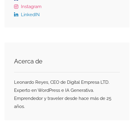
Instagram
LinkedIN
Acerca de
Leonardo Reyes, CEO de Digital Empresa LTD.
Experto en WordPress e IA Generativa.
Emprendedor y traveler desde hace más de 25
años.