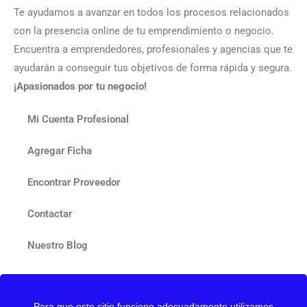
Te ayudamos a avanzar en todos los procesos relacionados
con la presencia online de tu emprendimiento o negocio.
Encuentra a emprendedores, profesionales y agencias que te
ayudarán a conseguir tus objetivos de forma rápida y segura.
¡Apasionados por tu negocio!
Mi Cuenta Profesional
Agregar Ficha
Encontrar Proveedor
Contactar
Nuestro Blog
Para que este sitio funcione adecuadamente utilizamos