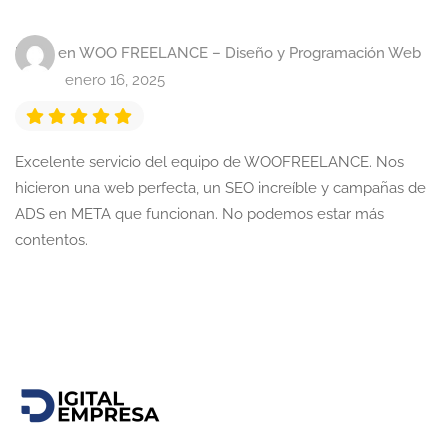
Marta
en
WOO FREELANCE – Diseño y Programación Web
enero 16, 2025
Excelente servicio del equipo de WOOFREELANCE. Nos
hicieron una web perfecta, un SEO increíble y campañas de
ADS en META que funcionan. No podemos estar más
contentos.