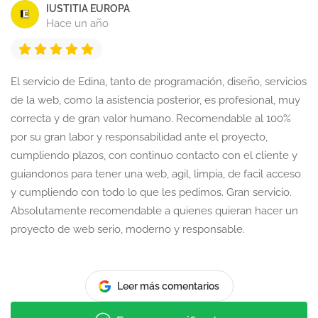
IUSTITIA EUROPA
Hace un año
El servicio de Edina, tanto de programación, diseño, servicios
de la web, como la asistencia posterior, es profesional, muy
correcta y de gran valor humano. Recomendable al 100%
por su gran labor y responsabilidad ante el proyecto,
cumpliendo plazos, con continuo contacto con el cliente y
guiandonos para tener una web, agil, limpia, de facil acceso
y cumpliendo con todo lo que les pedimos. Gran servicio.
Absolutamente recomendable a quienes quieran hacer un
proyecto de web serio, moderno y responsable.
Leer más comentarios