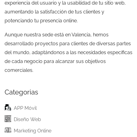
experiencia del usuario y la usabilidad de tu sitio web,
aumentando la satisfacción de tus clientes y
potenciando tu presencia online.
Aunque nuestra sede está en Valencia, hemos
desarrollado proyectos para clientes de diversas partes
del mundo, adaptándonos a las necesidades específicas
de cada negocio para alcanzar sus objetivos
comerciales.
Categorias
APP Móvil
Diseño Web
Marketing Online