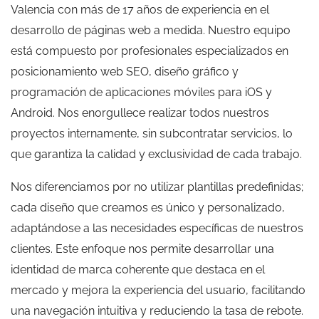
Valencia con más de 17 años de experiencia en el
desarrollo de páginas web a medida. Nuestro equipo
está compuesto por profesionales especializados en
posicionamiento web SEO, diseño gráfico y
programación de aplicaciones móviles para iOS y
Android. Nos enorgullece realizar todos nuestros
proyectos internamente, sin subcontratar servicios, lo
que garantiza la calidad y exclusividad de cada trabajo.
Nos diferenciamos por no utilizar plantillas predefinidas;
cada diseño que creamos es único y personalizado,
adaptándose a las necesidades específicas de nuestros
clientes. Este enfoque nos permite desarrollar una
identidad de marca coherente que destaca en el
mercado y mejora la experiencia del usuario, facilitando
una navegación intuitiva y reduciendo la tasa de rebote.