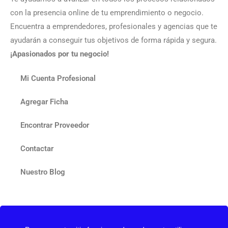
con la presencia online de tu emprendimiento o negocio.
Encuentra a emprendedores, profesionales y agencias que te
ayudarán a conseguir tus objetivos de forma rápida y segura.
¡Apasionados por tu negocio!
Mi Cuenta Profesional
Agregar Ficha
Encontrar Proveedor
Contactar
Nuestro Blog