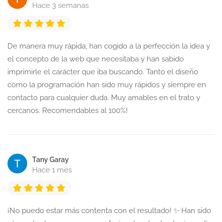
Hace 3 semanas
De manera muy rápida, han cogido a la perfección la idea y
el concepto de la web que necesitaba y han sabido
imprimirle el carácter que iba buscando. Tanto el diseño
como la programación han sido muy rápidos y siempre en
contacto para cualquier duda. Muy amables en el trato y
cercanos. Recomendables al 100%!
Tany Garay
Hace 1 mes
¡No puedo estar más contenta con el resultado! ✨ Han sido