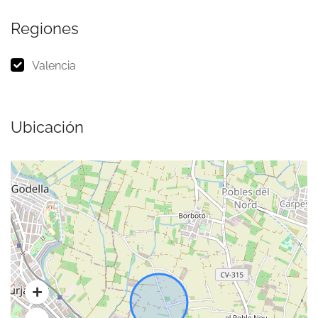
Regiones
Valencia
Ubicación