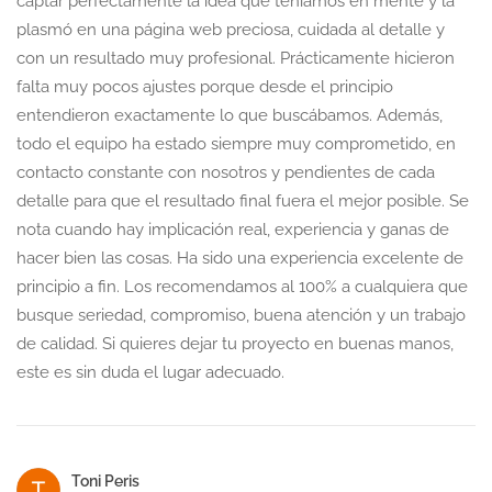
captar perfectamente la idea que teníamos en mente y la
plasmó en una página web preciosa, cuidada al detalle y
con un resultado muy profesional. Prácticamente hicieron
falta muy pocos ajustes porque desde el principio
entendieron exactamente lo que buscábamos. Además,
todo el equipo ha estado siempre muy comprometido, en
contacto constante con nosotros y pendientes de cada
detalle para que el resultado final fuera el mejor posible. Se
nota cuando hay implicación real, experiencia y ganas de
hacer bien las cosas. Ha sido una experiencia excelente de
principio a fin. Los recomendamos al 100% a cualquiera que
busque seriedad, compromiso, buena atención y un trabajo
de calidad. Si quieres dejar tu proyecto en buenas manos,
este es sin duda el lugar adecuado.
Toni Peris