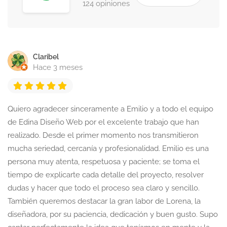
124 opiniones
Claribel
Hace 3 meses
Quiero agradecer sinceramente a Emilio y a todo el equipo
de Edina Diseño Web por el excelente trabajo que han
realizado. Desde el primer momento nos transmitieron
mucha seriedad, cercanía y profesionalidad. Emilio es una
persona muy atenta, respetuosa y paciente; se toma el
tiempo de explicarte cada detalle del proyecto, resolver
dudas y hacer que todo el proceso sea claro y sencillo.
También queremos destacar la gran labor de Lorena, la
diseñadora, por su paciencia, dedicación y buen gusto. Supo