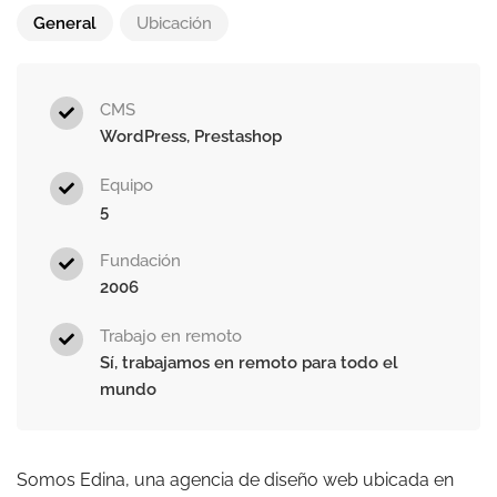
General
Ubicación
CMS
WordPress, Prestashop
Equipo
5
Fundación
2006
Trabajo en remoto
Sí, trabajamos en remoto para todo el
mundo
Somos Edina, una agencia de diseño web ubicada en