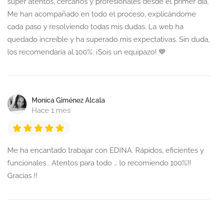
súper atentos, cercanos y profesionales desde el primer día.
Me han acompañado en todo el proceso, explicándome
cada paso y resolviendo todas mis dudas. La web ha
quedado increíble y ha superado mis expectativas. Sin duda,
los recomendaría al 100%. ¡Sois un equipazo! 💙
Monica Giménez Alcala
Hace 1 mes
Me ha encantado trabajar con EDINA. Rápidos, eficientes y
funcionales . Atentos para todo … lo recomiendo 100%!!
Gracias !!