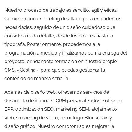
Nuestro proceso de trabajo es sencillo, ágil y eficaz.
Comienza con un briefing detallado para entender tus
necesidades, seguido de un diseño cuidadoso que
considera cada detalle, desde los colores hasta la
tipografía. Posteriormente, procedemos a la
programación a medida y finalizamos con la entrega del
proyecto, brindándote formación en nuestro propio
CMS, «Gestina», para que puedas gestionar tu
contenido de manera sencilla.
Además de diseño web, ofrecemos servicios de
desarrollo de intranets, CRM personalizados, software
ERP, optimización SEO, marketing SEM, alojamiento
web, streaming de vídeo, tecnología Blockchain y
diseño gráfico. Nuestro compromiso es mejorar la