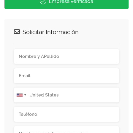
Empresa verificada
Solicitar Información