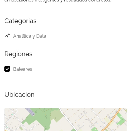
Categorias
Analítica y Data
Regiones
Baleares
Ubicación