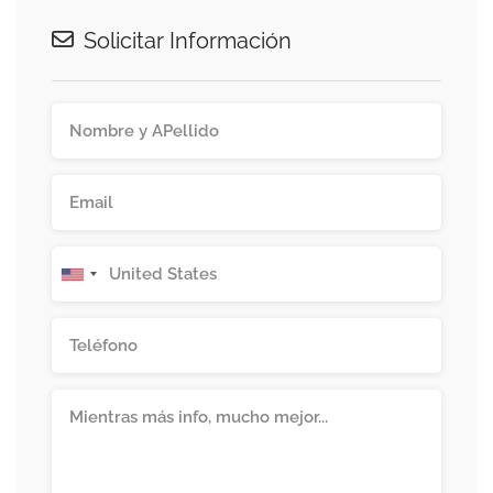
Solicitar Información