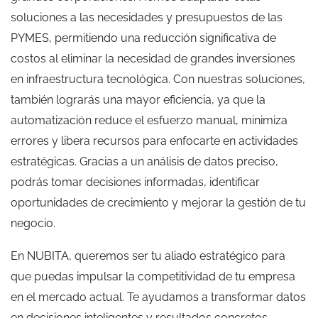
soluciones a las necesidades y presupuestos de las
PYMES, permitiendo una reducción significativa de
costos al eliminar la necesidad de grandes inversiones
en infraestructura tecnológica. Con nuestras soluciones,
también lograrás una mayor eficiencia, ya que la
automatización reduce el esfuerzo manual, minimiza
errores y libera recursos para enfocarte en actividades
estratégicas. Gracias a un análisis de datos preciso,
podrás tomar decisiones informadas, identificar
oportunidades de crecimiento y mejorar la gestión de tu
negocio.
En NUBITA, queremos ser tu aliado estratégico para
que puedas impulsar la competitividad de tu empresa
en el mercado actual. Te ayudamos a transformar datos
en decisiones inteligentes y resultados concretos.