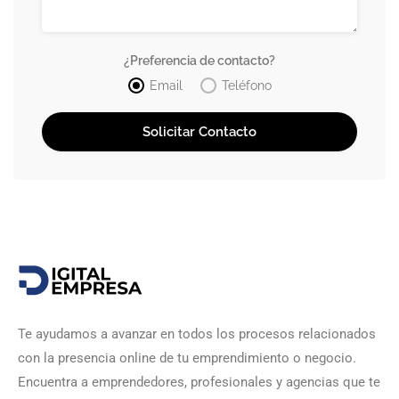
¿Preferencia de contacto?
Email
Teléfono
Te ayudamos a avanzar en todos los procesos relacionados
con la presencia online de tu emprendimiento o negocio.
Encuentra a emprendedores, profesionales y agencias que te