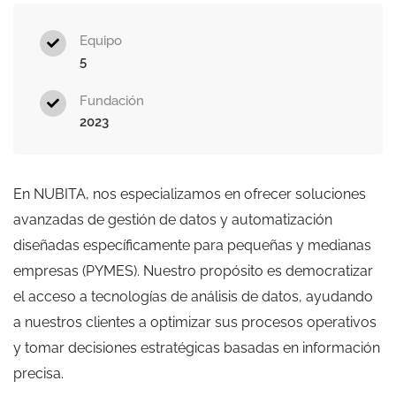
Equipo
5
Fundación
2023
En NUBITA, nos especializamos en ofrecer soluciones
avanzadas de gestión de datos y automatización
diseñadas específicamente para pequeñas y medianas
empresas (PYMES). Nuestro propósito es democratizar
el acceso a tecnologías de análisis de datos, ayudando
a nuestros clientes a optimizar sus procesos operativos
y tomar decisiones estratégicas basadas en información
precisa.