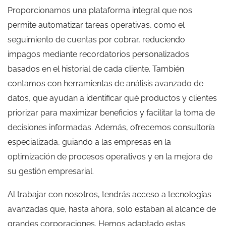
Proporcionamos una plataforma integral que nos
permite automatizar tareas operativas, como el
seguimiento de cuentas por cobrar, reduciendo
impagos mediante recordatorios personalizados
basados en el historial de cada cliente. También
contamos con herramientas de análisis avanzado de
datos, que ayudan a identificar qué productos y clientes
priorizar para maximizar beneficios y facilitar la toma de
decisiones informadas. Además, ofrecemos consultoría
especializada, guiando a las empresas en la
optimización de procesos operativos y en la mejora de
su gestión empresarial.
Al trabajar con nosotros, tendrás acceso a tecnologías
avanzadas que, hasta ahora, solo estaban al alcance de
grandes corporaciones. Hemos adaptado estas