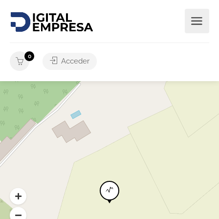
0
Acceder