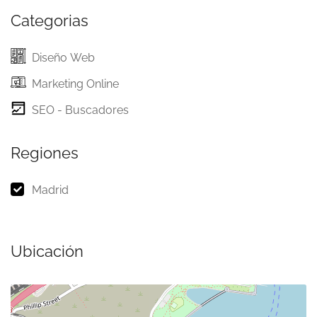
Categorias
Diseño Web
Marketing Online
SEO - Buscadores
Regiones
Madrid
Ubicación