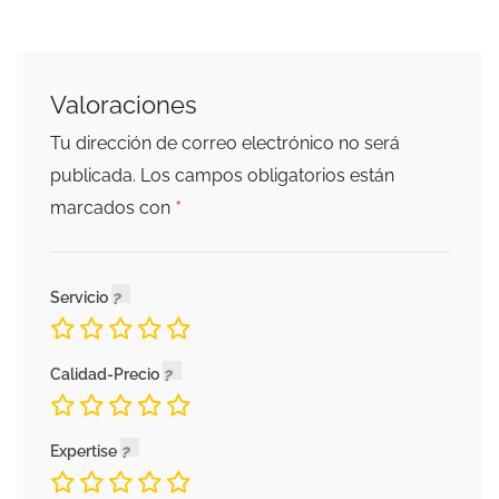
Valoraciones
Tu dirección de correo electrónico no será
publicada.
Los campos obligatorios están
*
marcados con
Servicio
Calidad-Precio
Expertise