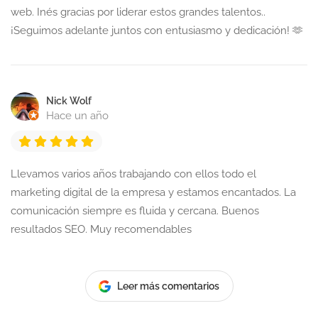
web. Inés gracias por liderar estos grandes talentos..
¡Seguimos adelante juntos con entusiasmo y dedicación! 🫶
Nick Wolf
Hace un año
Llevamos varios años trabajando con ellos todo el
marketing digital de la empresa y estamos encantados. La
comunicación siempre es fluida y cercana. Buenos
resultados SEO. Muy recomendables
Leer más comentarios