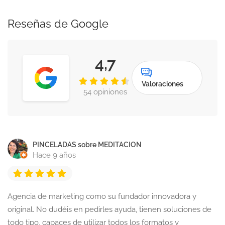
Reseñas de Google
4,7
Valoraciones
54 opiniones
PINCELADAS sobre MEDITACION
Hace 9 años
Agencia de marketing como su fundador innovadora y
original. No dudéis en pedirles ayuda, tienen soluciones de
todo tipo, capaces de utilizar todos los formatos y