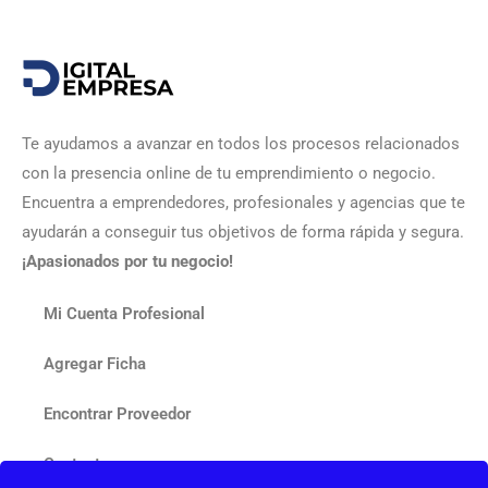
Te ayudamos a avanzar en todos los procesos relacionados
con la presencia online de tu emprendimiento o negocio.
Encuentra a emprendedores, profesionales y agencias que te
ayudarán a conseguir tus objetivos de forma rápida y segura.
¡Apasionados por tu negocio!
Mi Cuenta Profesional
Agregar Ficha
Encontrar Proveedor
Contactar