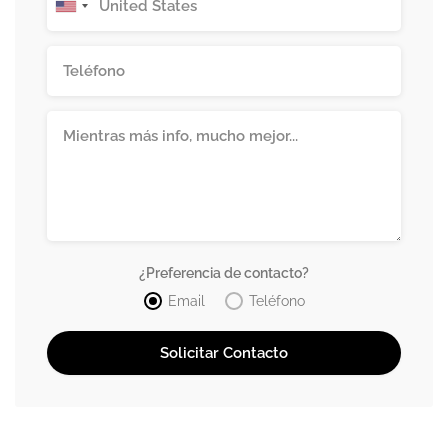
¿Preferencia de contacto?
Email
Teléfono