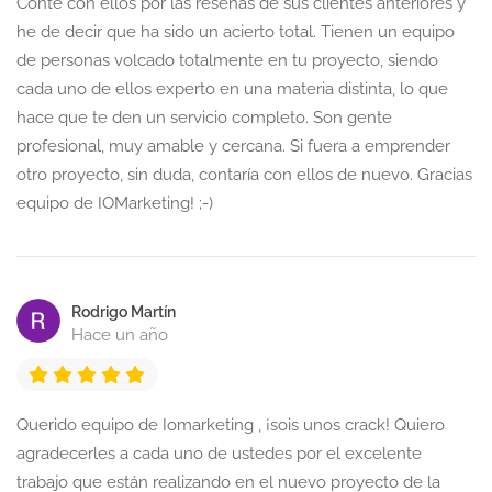
Conté con ellos por las reseñas de sus clientes anteriores y
he de decir que ha sido un acierto total. Tienen un equipo
de personas volcado totalmente en tu proyecto, siendo
cada uno de ellos experto en una materia distinta, lo que
hace que te den un servicio completo. Son gente
profesional, muy amable y cercana. Si fuera a emprender
otro proyecto, sin duda, contaría con ellos de nuevo. Gracias
equipo de IOMarketing! ;-)
Rodrigo Martín
Hace un año
Querido equipo de Iomarketing , ¡sois unos crack! Quiero
agradecerles a cada uno de ustedes por el excelente
trabajo que están realizando en el nuevo proyecto de la