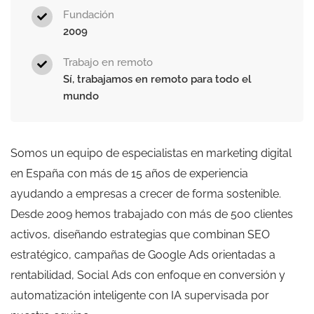
Fundación
2009
Trabajo en remoto
Sí, trabajamos en remoto para todo el
mundo
Somos un equipo de especialistas en marketing digital
en España con más de 15 años de experiencia
ayudando a empresas a crecer de forma sostenible.
Desde 2009 hemos trabajado con más de 500 clientes
activos, diseñando estrategias que combinan SEO
estratégico, campañas de Google Ads orientadas a
rentabilidad, Social Ads con enfoque en conversión y
automatización inteligente con IA supervisada por