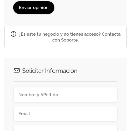
¿Es este tu negocio y no tienes acceso? Contacta
con Soporte.
Solicitar Información