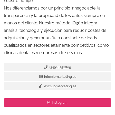
nuestro equipo.
Nos diferenciamos por un principio innegociable: la
transparencia y la propiedad de los datos siempre en
manos del cliente. Nuestro método IO360 integra
análisis, tecnología y ejecución para reducir costes de
adquisición y generar un flujo constante de leads
cualificados en sectores altamente competitivos, como
clínicas dentales y empresas de servicios.
+34918252809
info@iomarketing.es
www.iomarketing.es
Instagram