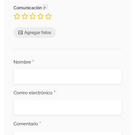
Comunicación
Agregar fotos
*
Nombre
*
Correo electrónico
*
Comentario