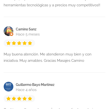
herramientas tecnológicas y a precios muy competitivos!!
Camino Sanz
Hace 5 meses
Muy buena atención. Me atendieron muy bien y con
iniciativa. Muy amables. Gracias Masajes Camino
Guillermo Bayo Martínez
Hace 4 años