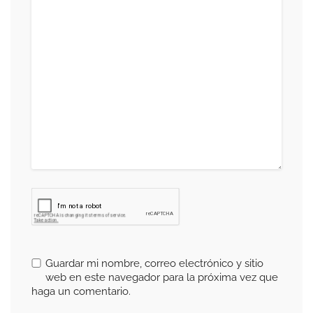
Guardar mi nombre, correo electrónico y sitio
web en este navegador para la próxima vez que
haga un comentario.