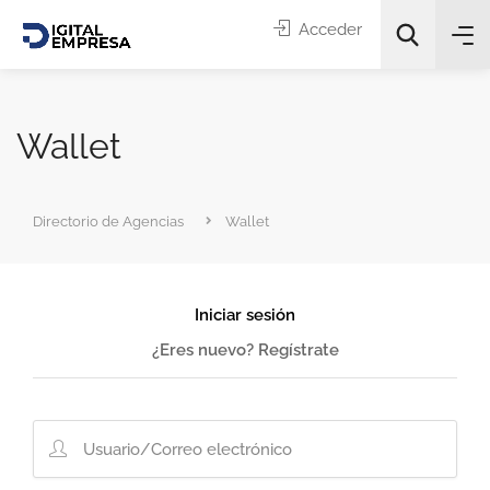
Acceder
Wallet
Directorio de Agencias
Wallet
Categorías
Iniciar sesión
Buscar
¿Eres nuevo? Regístrate