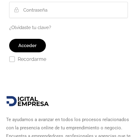
¿Olvidaste tu clave?
Recordarme
Te ayudamos a avanzar en todos los procesos relacionados
con la presencia online de tu emprendimiento o negocio.
Encuentra a emprendedores, profesionales y agencias que te