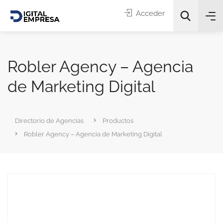
Acceder
Robler Agency – Agencia
de Marketing Digital
Categorías
Directorio de Agencias
Productos
Robler Agency – Agencia de Marketing Digital
Buscar