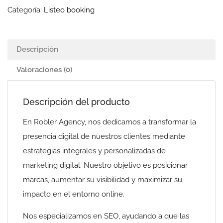
Categoría:
Listeo booking
Descripción
Valoraciones (0)
Descripción del producto
En Robler Agency, nos dedicamos a transformar la
presencia digital de nuestros clientes mediante
estrategias integrales y personalizadas de
marketing digital. Nuestro objetivo es posicionar
marcas, aumentar su visibilidad y maximizar su
impacto en el entorno online.
Nos especializamos en SEO, ayudando a que las