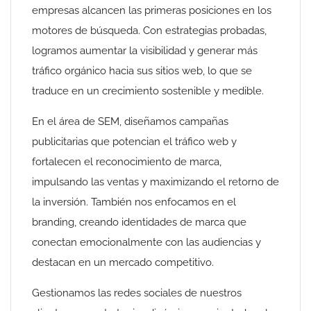
empresas alcancen las primeras posiciones en los
motores de búsqueda. Con estrategias probadas,
logramos aumentar la visibilidad y generar más
tráfico orgánico hacia sus sitios web, lo que se
traduce en un crecimiento sostenible y medible.
En el área de SEM, diseñamos campañas
publicitarias que potencian el tráfico web y
fortalecen el reconocimiento de marca,
impulsando las ventas y maximizando el retorno de
la inversión. También nos enfocamos en el
branding, creando identidades de marca que
conectan emocionalmente con las audiencias y
destacan en un mercado competitivo.
Gestionamos las redes sociales de nuestros