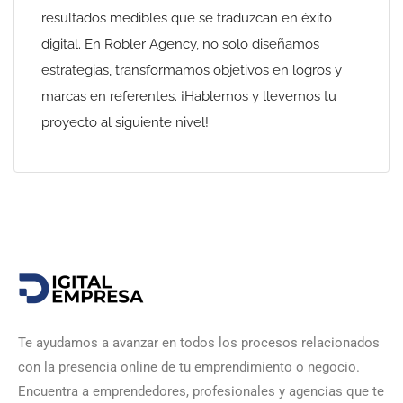
resultados medibles que se traduzcan en éxito
digital. En Robler Agency, no solo diseñamos
estrategias, transformamos objetivos en logros y
marcas en referentes. ¡Hablemos y llevemos tu
proyecto al siguiente nivel!
Te ayudamos a avanzar en todos los procesos relacionados
con la presencia online de tu emprendimiento o negocio.
Encuentra a emprendedores, profesionales y agencias que te