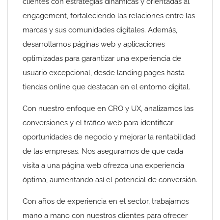
clientes con estrategias dinámicas y orientadas al
engagement, fortaleciendo las relaciones entre las
marcas y sus comunidades digitales. Además,
desarrollamos páginas web y aplicaciones
optimizadas para garantizar una experiencia de
usuario excepcional, desde landing pages hasta
tiendas online que destacan en el entorno digital.
Con nuestro enfoque en CRO y UX, analizamos las
conversiones y el tráfico web para identificar
oportunidades de negocio y mejorar la rentabilidad
de las empresas. Nos aseguramos de que cada
visita a una página web ofrezca una experiencia
óptima, aumentando así el potencial de conversión.
Con años de experiencia en el sector, trabajamos
mano a mano con nuestros clientes para ofrecer