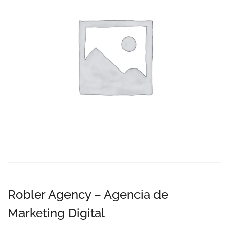
Robler Agency – Agencia de
Marketing Digital