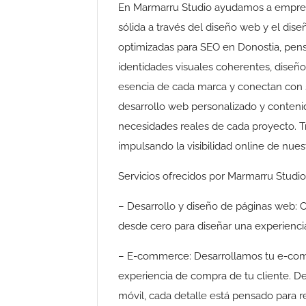
En Marmarru Studio ayudamos a empresas
sólida a través del diseño web y el di
optimizadas para SEO en Donostia, pens
identidades visuales coherentes, diseño 
esencia de cada marca y conectan con 
desarrollo web personalizado y conteni
necesidades reales de cada proyecto. T
impulsando la visibilidad online de nue
Servicios ofrecidos por Marmarru Studio
– Desarrollo y diseño de páginas web:
desde cero para diseñar una experiencia
– E-commerce: Desarrollamos tu e-comme
experiencia de compra de tu cliente. De
móvil, cada detalle está pensado para 