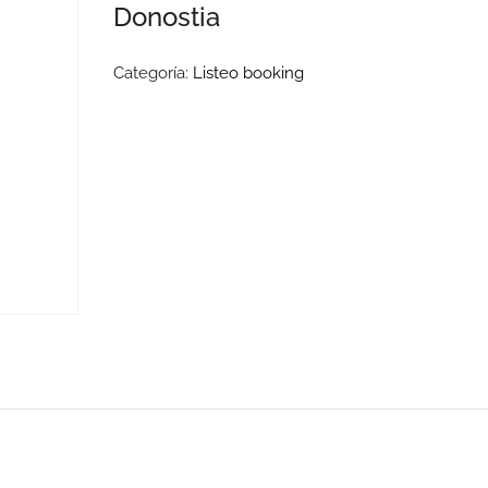
Donostia
Categoría:
Listeo booking