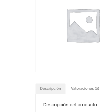
Descripción
Valoraciones (0)
Descripción del producto