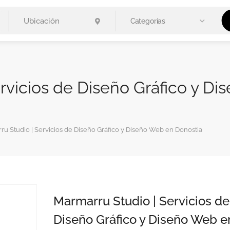
Categorías
rvicios de Diseño Gráfico y D
u Studio | Servicios de Diseño Gráfico y Diseño Web en Donostia
Marmarru Studio | Servicios de
Diseño Gráfico y Diseño Web e