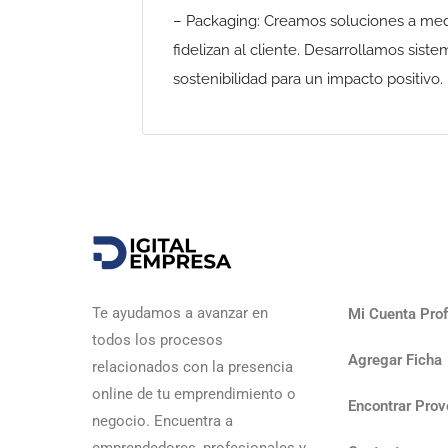
– Packaging: Creamos soluciones a medid
fidelizan al cliente. Desarrollamos sist
sostenibilidad para un impacto positivo.
Te ayudamos a avanzar en
Mi Cuenta Prof
todos los procesos
Agregar Ficha
relacionados con la presencia
online de tu emprendimiento o
Encontrar Prov
negocio. Encuentra a