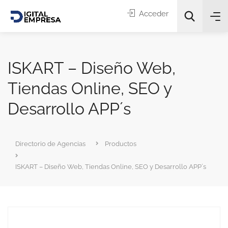
Acceder
ISKART – Diseño Web,
Tiendas Online, SEO y
Desarrollo APP´s
Categorías
Directorio de Agencias
Productos
Buscar
ISKART – Diseño Web, Tiendas Online, SEO y Desarrollo APP´s