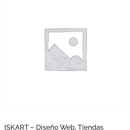
ISKART – Diseño Web, Tiendas