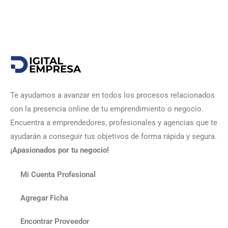
Te ayudamos a avanzar en todos los procesos relacionados
con la presencia online de tu emprendimiento o negocio.
Encuentra a emprendedores, profesionales y agencias que te
ayudarán a conseguir tus objetivos de forma rápida y segura.
¡Apasionados por tu negocio!
Mi Cuenta Profesional
Agregar Ficha
Encontrar Proveedor