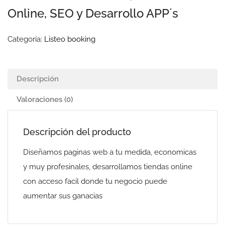
Online, SEO y Desarrollo APP´s
Categoría:
Listeo booking
Descripción
Valoraciones (0)
Descripción del producto
Diseñamos paginas web a tu medida, economicas
y muy profesinales, desarrollamos tiendas online
con acceso facil donde tu negocio puede
aumentar sus ganacias