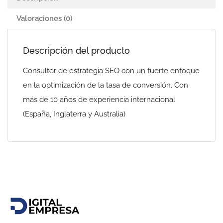
Valoraciones (0)
Descripción del producto
Consultor de estrategia SEO con un fuerte enfoque
en la optimización de la tasa de conversión. Con
más de 10 años de experiencia internacional
(España, Inglaterra y Australia)