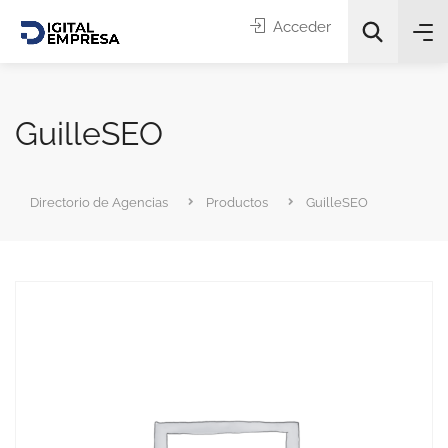
Acceder
GuilleSEO
Directorio de Agencias
Productos
GuilleSEO
Categorías
Buscar