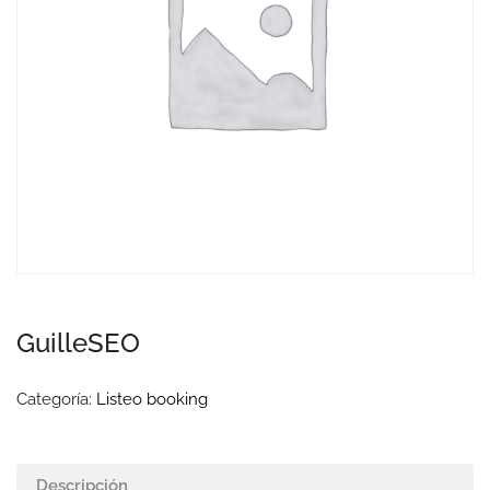
GuilleSEO
Categoría:
Listeo booking
Descripción