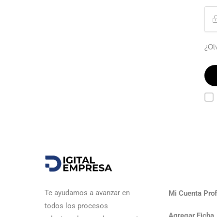
¿Ol
Te ayudamos a avanzar en
Mi Cuenta Prof
todos los procesos
Agregar Ficha