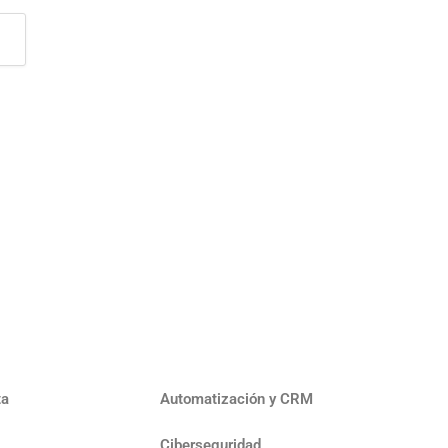
ta
Automatización y CRM
Ciberseguridad